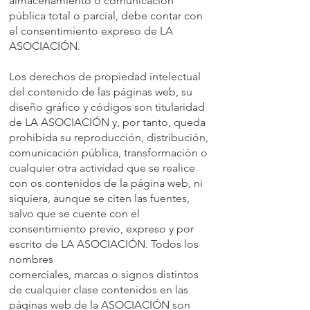
almacenamiento o comunicación
pública total o parcial, debe contar con
el consentimiento expreso de LA
ASOCIACIÓN.
Los derechos de propiedad intelectual
del contenido de las páginas web, su
diseño gráfico y códigos son titularidad
de LA ASOCIACIÓN y, por tanto, queda
prohibida su reproducción, distribución,
comunicación pública, transformación o
cualquier otra actividad que se realice
con os contenidos de la página web, ni
siquiera, aunque se citen las fuentes,
salvo que se cuente con el
consentimiento previo, expreso y por
escrito de LA ASOCIACIÓN. Todos los
nombres
comerciales, marcas o signos distintos
de cualquier clase contenidos en las
páginas web de la ASOCIACIÓN son