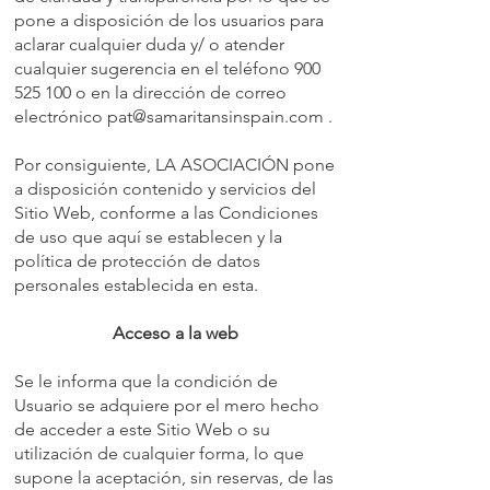
pone a disposición de los usuarios para
aclarar cualquier duda y/ o atender
cualquier sugerencia en el teléfono 900
525 100 o en la dirección de correo
electrónico pat@samaritansinspain.com .
Por consiguiente, LA ASOCIACIÓN pone
a disposición contenido y servicios del
Sitio Web, conforme a las Condiciones
de uso que aquí se establecen y la
política de protección de datos
personales establecida en esta.
Acceso a la web
Se le informa que la condición de
Usuario se adquiere por el mero hecho
de acceder a este Sitio Web o su
utilización de cualquier forma, lo que
supone la aceptación, sin reservas, de las