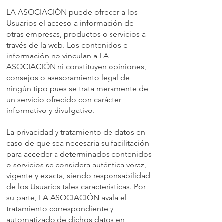
LA ASOCIACIÓN puede ofrecer a los
Usuarios el acceso a información de
otras empresas, productos o servicios a
través de la web. Los contenidos e
información no vinculan a LA
ASOCIACIÓN ni constituyen opiniones,
consejos o asesoramiento legal de
ningún tipo pues se trata meramente de
un servicio ofrecido con carácter
informativo y divulgativo.
La privacidad y tratamiento de datos en
caso de que sea necesaria su facilitación
para acceder a determinados contenidos
o servicios se considera auténtica veraz,
vigente y exacta, siendo responsabilidad
de los Usuarios tales características. Por
su parte, LA ASOCIACIÓN avala el
tratamiento correspondiente y
automatizado de dichos datos en