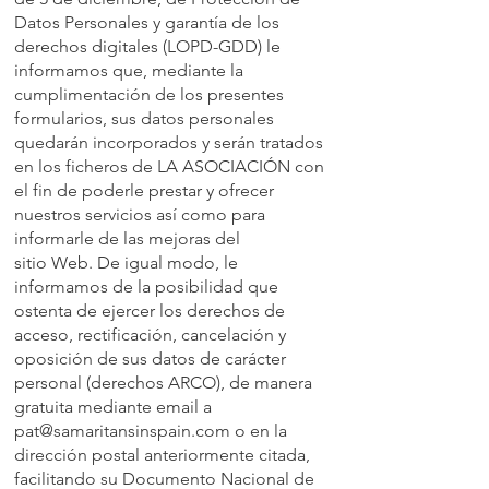
Datos Personales y garantía de los
derechos digitales (LOPD-GDD) le
informamos que, mediante la
cumplimentación de los presentes
formularios, sus datos personales
quedarán incorporados y serán tratados
en los ficheros de LA ASOCIACIÓN con
el fin de poderle prestar y ofrecer
nuestros servicios así como para
informarle de las mejoras del
sitio Web. De igual modo, le
informamos de la posibilidad que
ostenta de ejercer los derechos de
acceso, rectificación, cancelación y
oposición de sus datos de carácter
personal (derechos ARCO), de manera
gratuita mediante email a
pat@samaritansinspain.com o en la
dirección postal anteriormente citada,
facilitando su Documento Nacional de