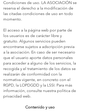
Condiciones de uso. LA ASOCIACIÓN se
reserva el derecho a la modificación de
las citadas condiciones de uso en todo
momento.
El acceso a la página web por parte de
los usuarios es de carácter libre y
gratuito. Algunos servicios pueden
encontrarse sujetos a adscripción previa
a la asociación. En caso de ser necesario
que el usuario aporte datos personales
para acceder a alguno de los servicios, la
recogida y el tratamiento de los datos se
realizarán de conformidad con la
normativa vigente, en concreto con el
RGPD, la LOPDGDD y la LSSI. Para más
información, consulte nuestra política de
privacidad web.
Contenido y uso