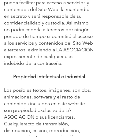
pueda facilitar para acceso a servicios y
contenidos del Sito Web, la mantendrá
en secreto y será responsable de su
confidencialidad y custodia. Así mismo
no podrá cederla a terceros por ningún
periodo de tiempo si permitirá el acceso
a los servicios y contenidos del Sito Web
a terceros, eximiendo a LA ASOCIACIÓN
expresamente de cualquier uso
indebido de la contraseña.
Propiedad intelectual e industrial
Los posibles textos, imágenes, sonidos,
animaciones, software y el resto de
contenidos incluidos en este website
son propiedad exclusiva de LA
ASOCIACIÓN o sus licenciantes.
Cualquieracto de transmisión,
distribución, cesión, reproducción,