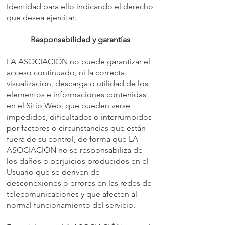
Identidad para ello indicando el derecho
que desea ejercitar.
Responsabilidad y garantías
LA ASOCIACIÓN no puede garantizar el
acceso continuado, ni la correcta
visualización, descarga o utilidad de los
elementos e informaciones contenidas
en el Sitio Web, que pueden verse
impedidos, dificultados o interrumpidos
por factores o circunstancias que están
fuera de su control, de forma que LA
ASOCIACIÓN no se responsabiliza de
los daños o perjuicios producidos en el
Usuario que se deriven de
desconexiones o errores en las redes de
telecomunicaciones y que afecten al
normal funcionamiento del servicio.