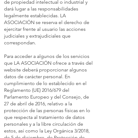
de propiedad intelectual o industrial y
dará lugar a las responsabilidades
legalmente establecidas. LA
ASOCIACIÓN se reserva el derecho de
ejercitar frente al usuario las acciones
judiciales y extrajudiciales que
correspondan.
Para acceder a algunos de los servicios
que LA ASOCIACIÓN ofrece a través del
website deberá proporcionar algunos
datos de carácter personal. En
cumplimiento de lo establecido en el
Reglamento (UE) 2016/679 del
Parlamento Europeo y del Consejo, de
27 de abril de 2016, relativo a la
protección de las personas físicas en lo
que respecta al tratamiento de datos
personales y a la libre circulación de
estos, así como la Ley Orgánica 3/2018,
de 5 de diciembre, de Protección de