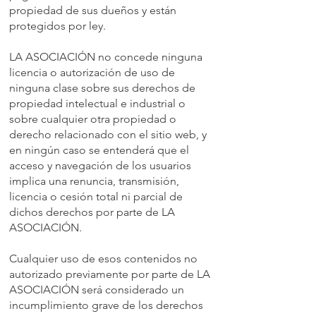
propiedad de sus dueños y están
protegidos por ley.
LA ASOCIACIÓN no concede ninguna
licencia o autorización de uso de
ninguna clase sobre sus derechos de
propiedad intelectual e industrial o
sobre cualquier otra propiedad o
derecho relacionado con el sitio web, y
en ningún caso se entenderá que el
acceso y navegación de los usuarios
implica una renuncia, transmisión,
licencia o cesión total ni parcial de
dichos derechos por parte de LA
ASOCIACIÓN.
Cualquier uso de esos contenidos no
autorizado previamente por parte de LA
ASOCIACIÓN será considerado un
incumplimiento grave de los derechos