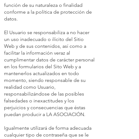
función de su naturaleza o finalidad
conforme a la política de protección de
datos.
El Usuario se responsabiliza a no hacer
un uso inadecuado o ilícito del Sitio
Web y de sus contenidos, así como a
facilitar la información veraz al
cumplimentar datos de carácter personal
en los formularios del Sito Web y a
mantenerlos actualizados en todo
momento, siendo responsable de su
realidad como Usuario,
responsabilizándose de las posibles
falsedades o inexactitudes y los
perjuicios y consecuencias que éstas
puedan producir a LA ASOCIACIÓN.
Igualmente utilizará de forma adecuada
cualquier tipo de contraseña que se le